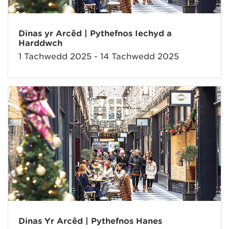
Dinas yr Arcêd | Pythefnos Iechyd a
Harddwch
1 Tachwedd 2025 - 14 Tachwedd 2025
Dinas Yr Arcêd | Pythefnos Hanes