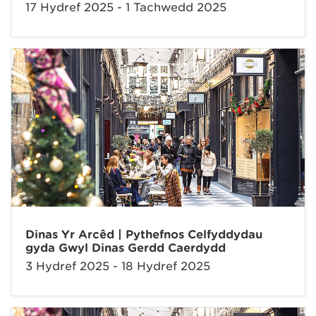
17 Hydref 2025 - 1 Tachwedd 2025
Dinas Yr Arcêd | Pythefnos Celfyddydau
gyda Gwyl Dinas Gerdd Caerdydd
3 Hydref 2025 - 18 Hydref 2025