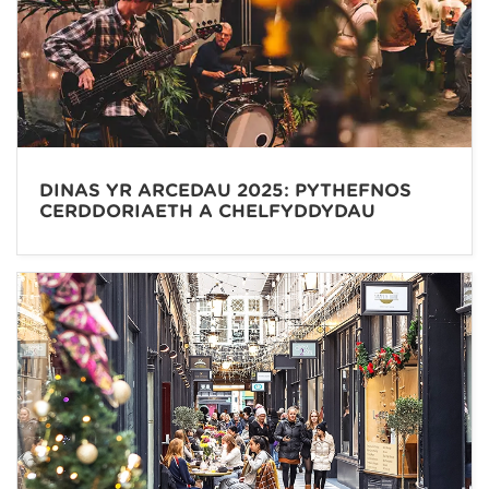
DINAS YR ARCEDAU 2025: PYTHEFNOS
CERDDORIAETH A CHELFYDDYDAU