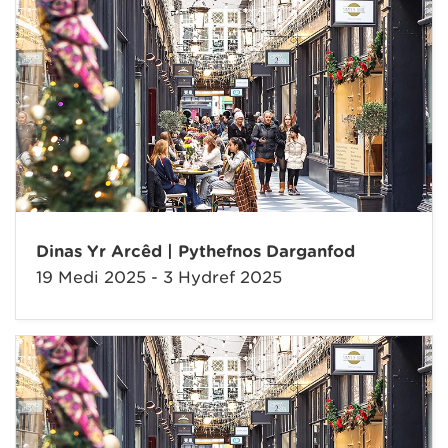
Dinas Yr Arcêd | Pythefnos Darganfod
19 Medi 2025 - 3 Hydref 2025