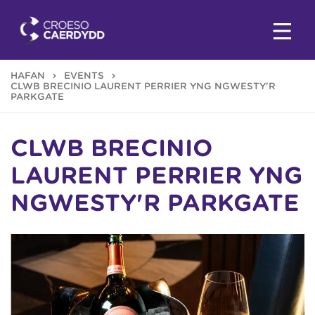
HAFAN
EVENTS
CLWB BRECINIO LAURENT PERRIER YNG NGWESTY'R
PARKGATE
CLWB BRECINIO
LAURENT PERRIER YNG
NGWESTY'R PARKGATE