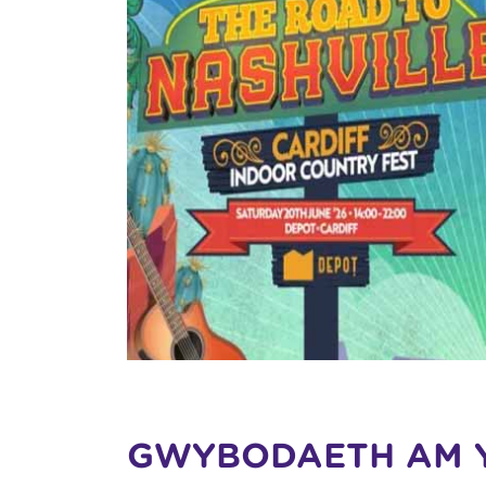
GWYBODAETH AM 