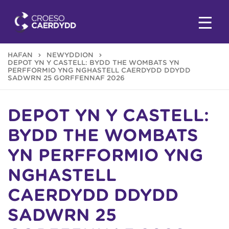
HAFAN
NEWYDDION
DEPOT YN Y CASTELL: BYDD THE WOMBATS YN
PERFFORMIO YNG NGHASTELL CAERDYDD DDYDD
SADWRN 25 GORFFENNAF 2026
DEPOT YN Y CASTELL:
BYDD THE WOMBATS
YN PERFFORMIO YNG
NGHASTELL
CAERDYDD DDYDD
SADWRN 25