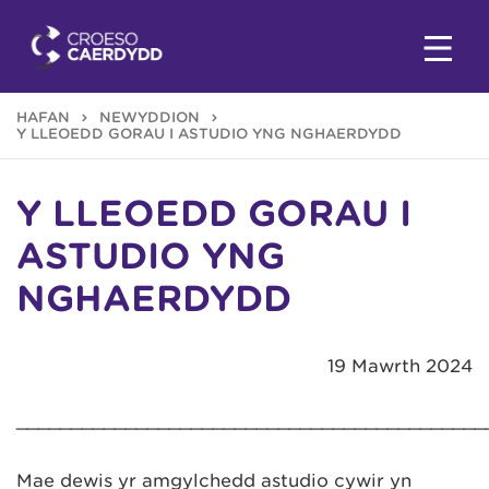
HAFAN
NEWYDDION
Y LLEOEDD GORAU I ASTUDIO YNG NGHAERDYDD
Y LLEOEDD GORAU I
ASTUDIO YNG
NGHAERDYDD
19 Mawrth 2024
___________________________________________
Mae dewis yr amgylchedd astudio cywir yn