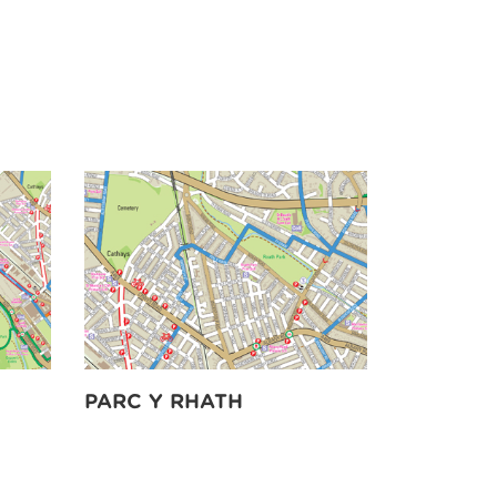
PARC Y RHATH