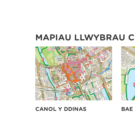
MAPIAU LLWYBRAU C
CANOL Y DDINAS
BAE