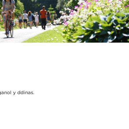
anol y ddinas.