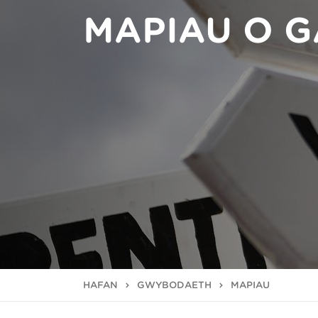
MAPIAU O 
HAFAN
GWYBODAETH
MAPIAU