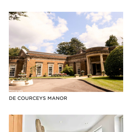
DE COURCEYS MANOR