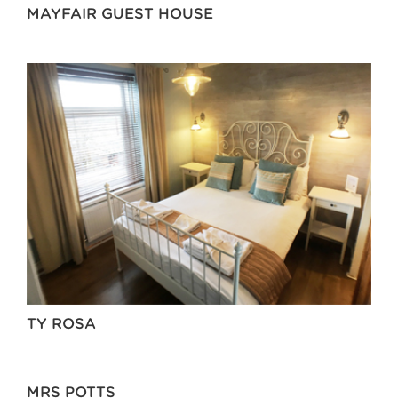
MAYFAIR GUEST HOUSE
TY ROSA
MRS POTTS