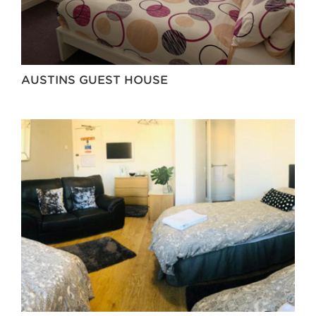
AUSTINS GUEST HOUSE