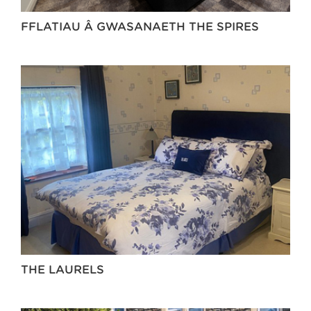
FFLATIAU Â GWASANAETH THE SPIRES
THE LAURELS