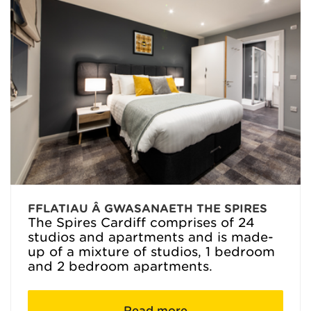
FFLATIAU Â GWASANAETH THE SPIRES
The Spires Cardiff comprises of 24
studios and apartments and is made-
up of a mixture of studios, 1 bedroom
and 2 bedroom apartments.
Read more