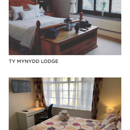
TY MYNYDD LODGE