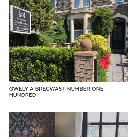
GWELY A BRECWAST NUMBER ONE
HUNDRED