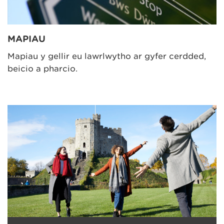
MAPIAU
Mapiau y gellir eu lawrlwytho ar gyfer cerdded,
beicio a pharcio.