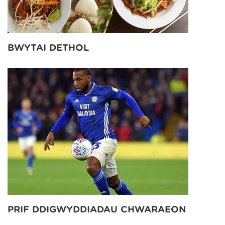
BWYTAI DETHOL
PRIF DDIGWYDDIADAU CHWARAEON