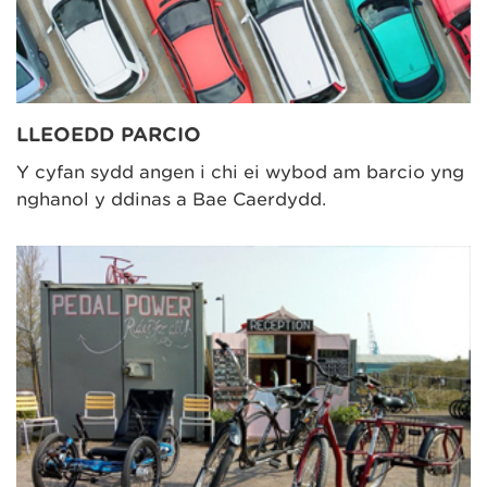
LLEOEDD PARCIO
Y cyfan sydd angen i chi ei wybod am barcio yng
nghanol y ddinas a Bae Caerdydd.