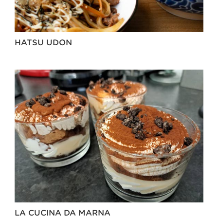
HATSU UDON
LA CUCINA DA MARNA