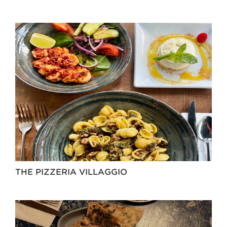
THE PIZZERIA VILLAGGIO