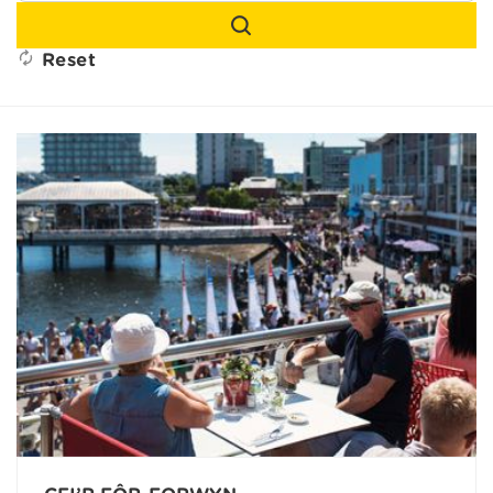
Reset