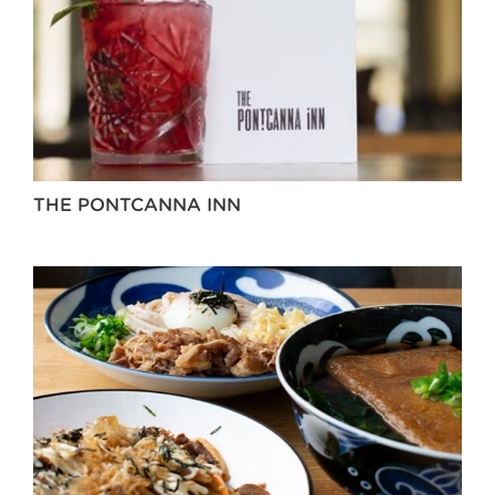
THE PONTCANNA INN