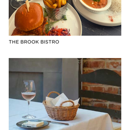
THE BROOK BISTRO