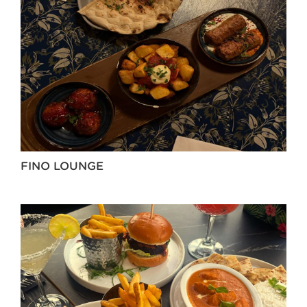
FINO LOUNGE