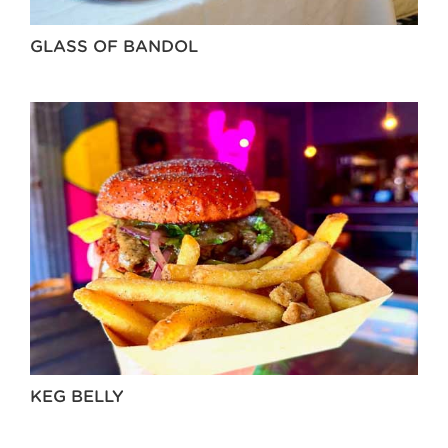
GLASS OF BANDOL
KEG BELLY