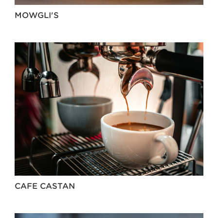
MOWGLI'S
CAFE CASTAN