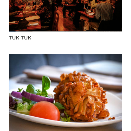
TUK TUK