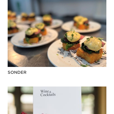
SONDER