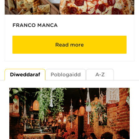
FRANCO MANCA
Read more
Diweddaraf
Poblogaidd
A-Z