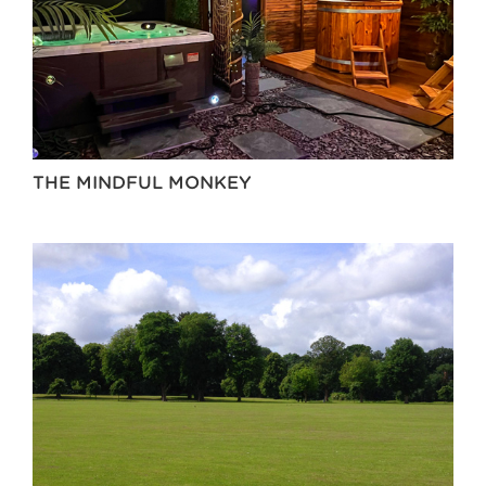
THE MINDFUL MONKEY