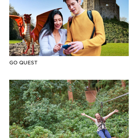
GO QUEST