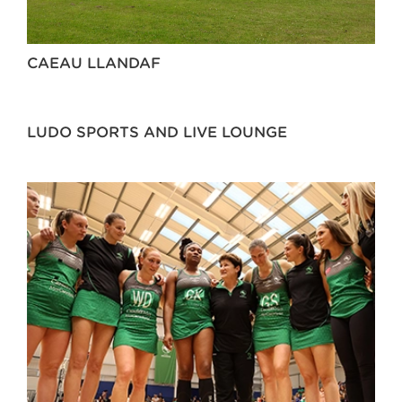
CAEAU LLANDAF
LUDO SPORTS AND LIVE LOUNGE