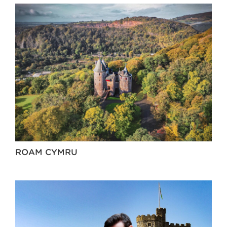
ROAM CYMRU