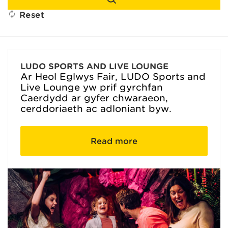
Reset
LUDO SPORTS AND LIVE LOUNGE
Ar Heol Eglwys Fair, LUDO Sports and
Live Lounge yw prif gyrchfan
Caerdydd ar gyfer chwaraeon,
cerddoriaeth ac adloniant byw.
Read more