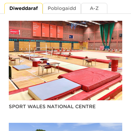
Diweddaraf
Poblogaidd
A-Z
SPORT WALES NATIONAL CENTRE