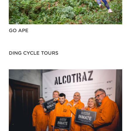
GO APE
DING CYCLE TOURS