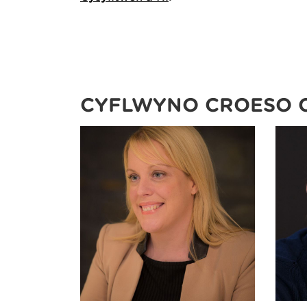
CYFLWYNO CROESO 