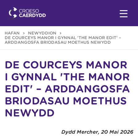
HAFAN
NEWYDDION
DE COURCEYS MANOR I GYNNAL 'THE MANOR EDIT' –
ARDDANGOSFA BRIODASAU MOETHUS NEWYDD
DE COURCEYS MANOR
I GYNNAL 'THE MANOR
EDIT' – ARDDANGOSFA
BRIODASAU MOETHUS
NEWYDD
Dydd Mercher, 20 Mai 2026