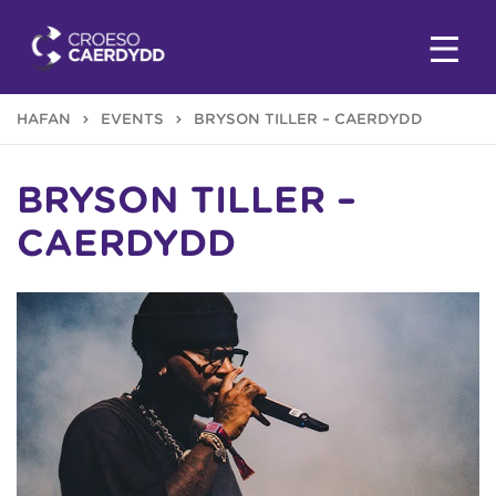
HAFAN
EVENTS
BRYSON TILLER – CAERDYDD
BRYSON TILLER –
CAERDYDD