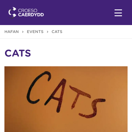
HAFAN
EVENTS
CATS
CATS