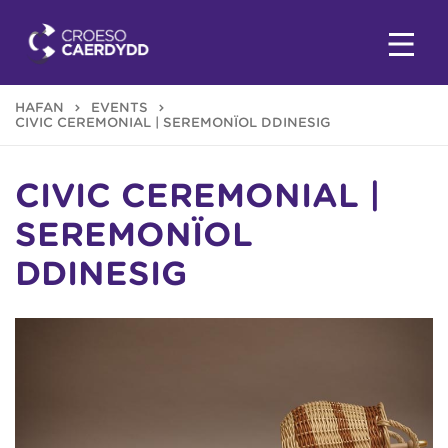
HAFAN
EVENTS
CIVIC CEREMONIAL | SEREMONÏOL DDINESIG
CIVIC CEREMONIAL |
SEREMONÏOL
DDINESIG