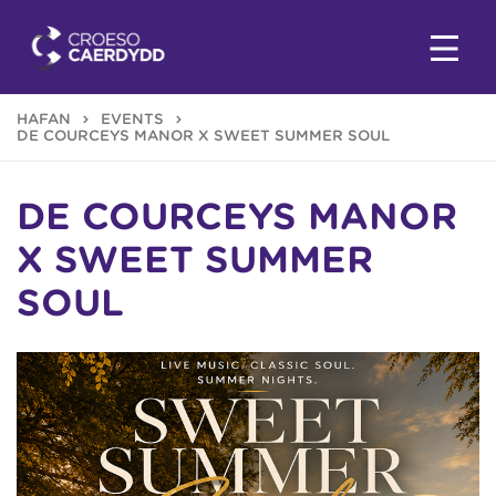
HAFAN
EVENTS
DE COURCEYS MANOR X SWEET SUMMER SOUL
DE COURCEYS MANOR
X SWEET SUMMER
SOUL