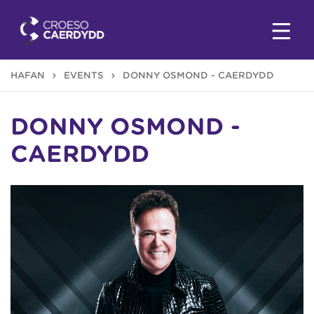
HAFAN
EVENTS
DONNY OSMOND - CAERDYDD
DONNY OSMOND -
CAERDYDD