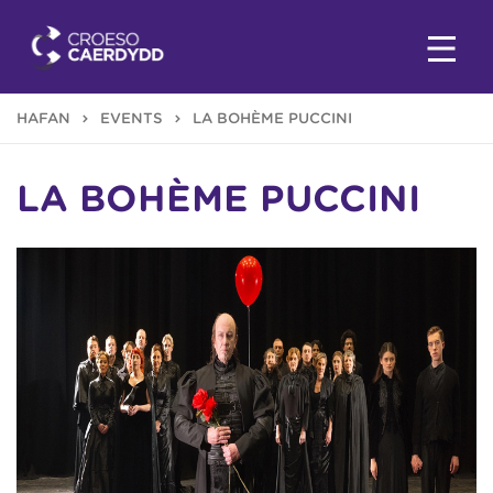
HAFAN
EVENTS
LA BOHÈME PUCCINI
LA BOHÈME PUCCINI