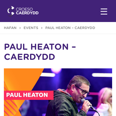
HAFAN
EVENTS
PAUL HEATON – CAERDYDD
PAUL HEATON –
CAERDYDD