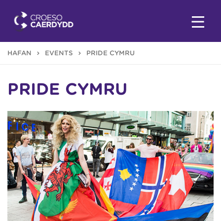
HAFAN
EVENTS
PRIDE CYMRU
PRIDE CYMRU