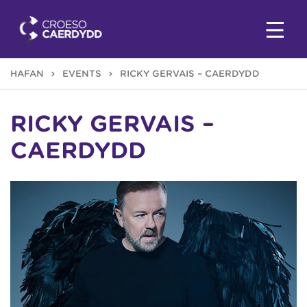
HAFAN
EVENTS
RICKY GERVAIS – CAERDYDD
RICKY GERVAIS –
CAERDYDD