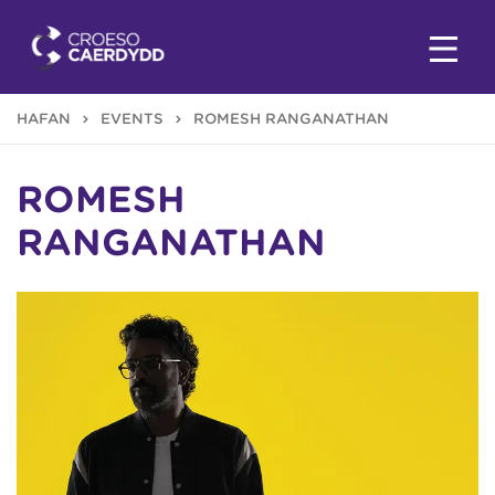
HAFAN
EVENTS
ROMESH RANGANATHAN
ROMESH
RANGANATHAN