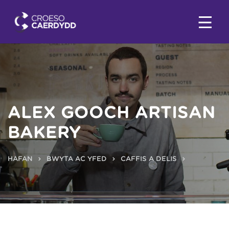
ALEX GOOCH ARTISAN
BAKERY
HAFAN
BWYTA AC YFED
CAFFIS A DELIS