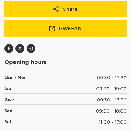
Share
GWEFAN
Opening hours
Llun - Mer
09:30 - 17:30
Iau
09:30 - 19:00
Gwe
09:30 - 17:30
Sad
09:00 - 18:00
Sul
11:00 - 17:00