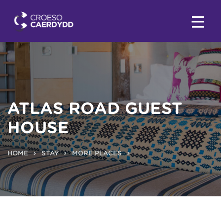
ATLAS ROAD GUEST
HOUSE
HOME
STAY
MORE PLACES