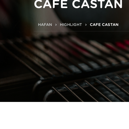
CAFE CASTAN
HAFAN
HIGHLIGHT
CAFE CASTAN