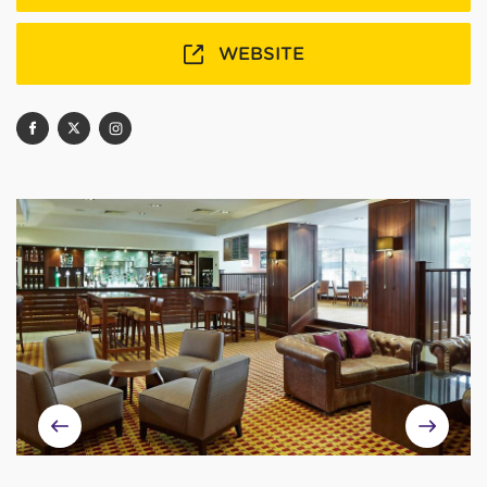
WEBSITE