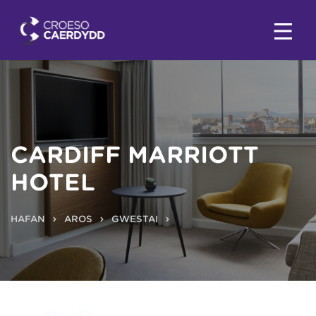
CARDIFF MARRIOTT
HOTEL
HAFAN
AROS
GWESTAI