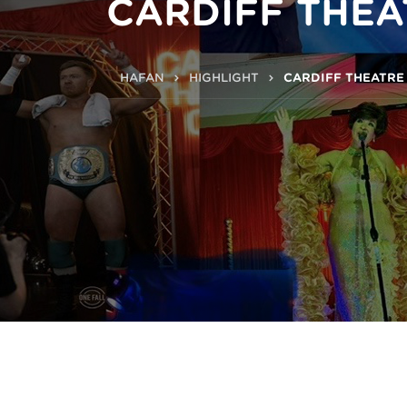
CARDIFF THEA
HAFAN
HIGHLIGHT
CARDIFF THEATRE