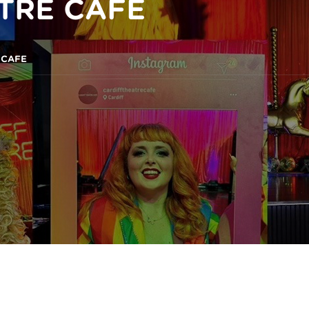
TRE CAFE
 CAFE