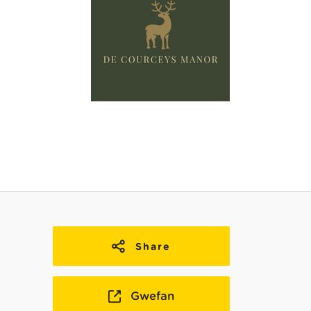
Share
Gwefan