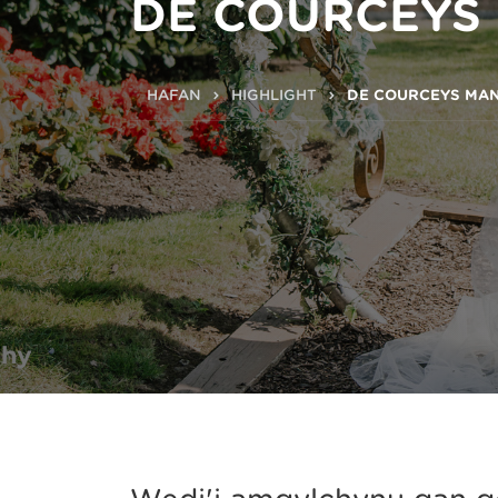
DE COURCEYS
HAFAN
HIGHLIGHT
DE COURCEYS MA