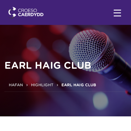
EARL HAIG CLUB
HAFAN
HIGHLIGHT
EARL HAIG CLUB