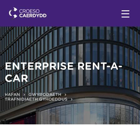
ENTERPRISE RENT-A-
CAR
HAFAN
GWYBODAETH
TRAFNIDIAETH GYHOEDDUS