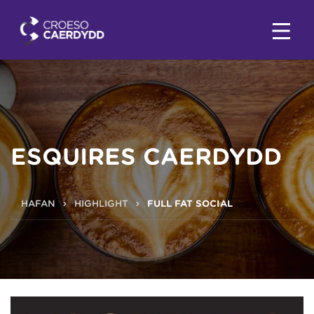
ESQUIRES CAERDYDD
HAFAN
HIGHLIGHT
FULL FAT SOCIAL