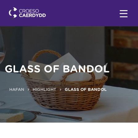
GLASS OF BANDOL
HAFAN
HIGHLIGHT
GLASS OF BANDOL