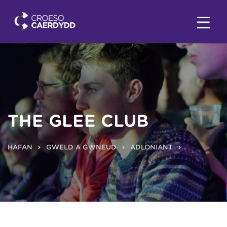
THE GLEE CLUB
HAFAN
GWELD A GWNEUD
ADLONIANT