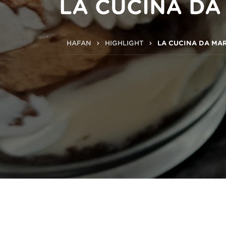
LA CUCINA D
HAFAN
HIGHLIGHT
LA CUCINA DA MA