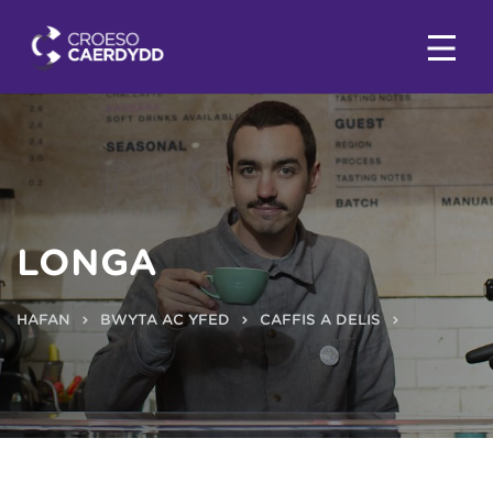
LONGA
HAFAN
BWYTA AC YFED
CAFFIS A DELIS