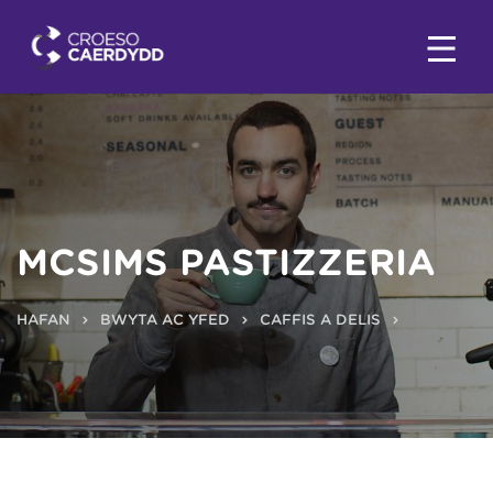
MCSIMS PASTIZZERIA
HAFAN
BWYTA AC YFED
CAFFIS A DELIS