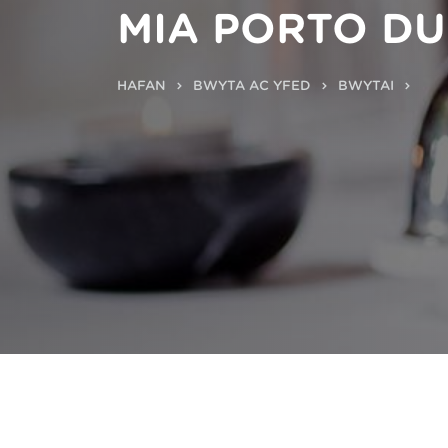
MIA PORTO DU
HAFAN
BWYTA AC YFED
BWYTAI