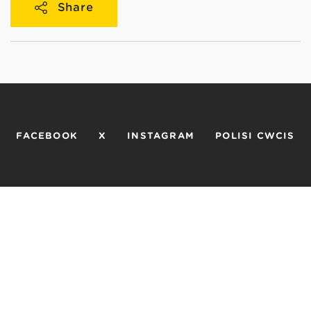
Share
FACEBOOK
X
INSTAGRAM
POLISI CWCIS