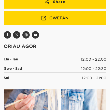
Share
GWEFAN
ORIAU AGOR
Llu - Iau
12:00 - 22:00
Gwe - Sad
12:00 - 22:30
Sul
12:00 - 21:00