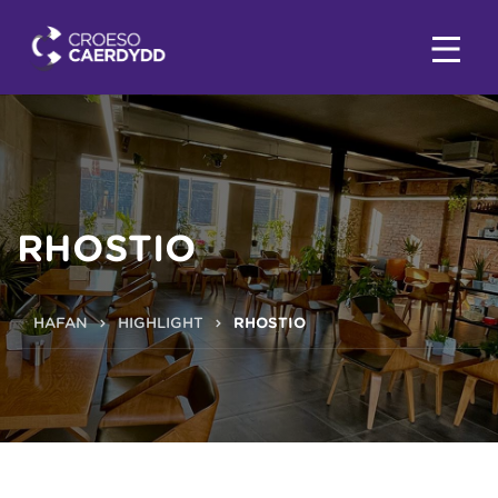
RHOSTIO
HAFAN
HIGHLIGHT
RHOSTIO