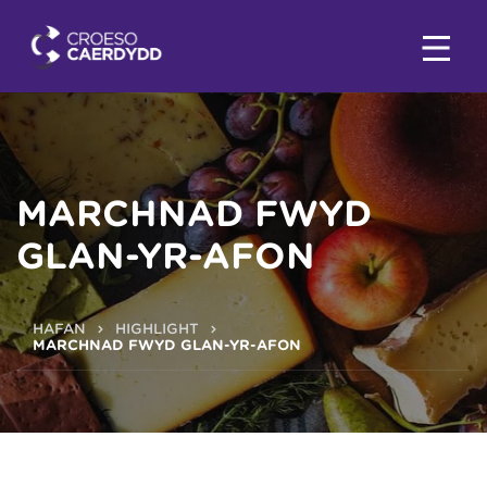
MARCHNAD FWYD
GLAN-YR-AFON
HAFAN
HIGHLIGHT
MARCHNAD FWYD GLAN-YR-AFON