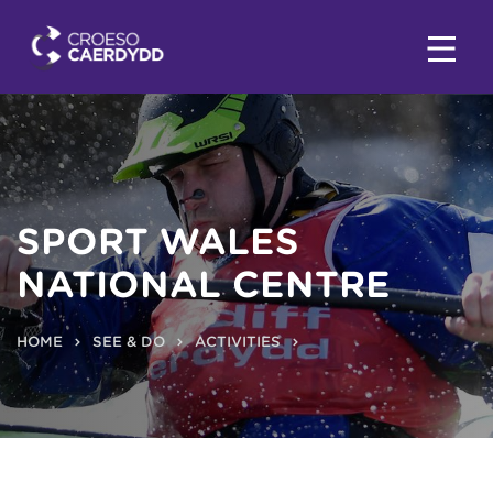
SPORT WALES
NATIONAL CENTRE
HOME
SEE & DO
ACTIVITIES