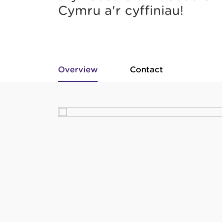
Cymru a'r cyffiniau!
Overview
Contact