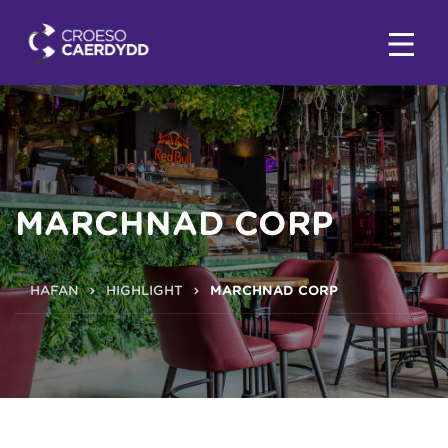
MARCHNAD CORP
HAFAN
HIGHLIGHT
MARCHNAD CORP