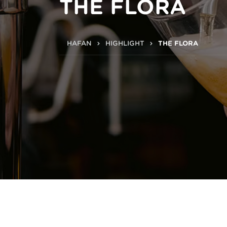
THE FLORA
HAFAN
HIGHLIGHT
THE FLORA