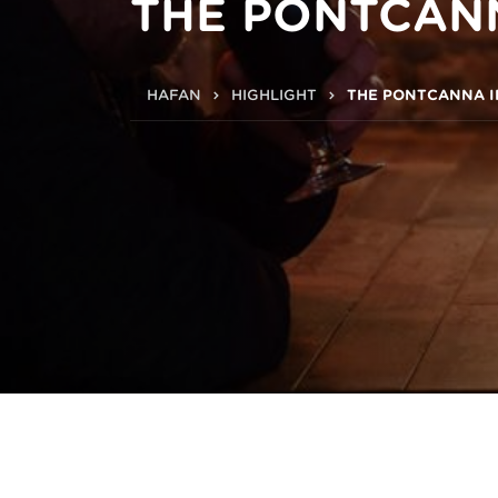
THE PONTCAN
HAFAN
HIGHLIGHT
THE PONTCANNA 