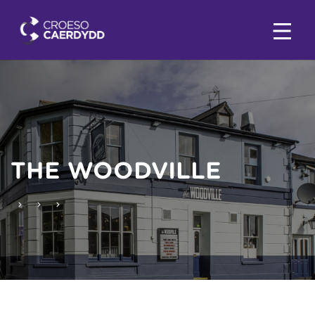
THE WOODVILLE