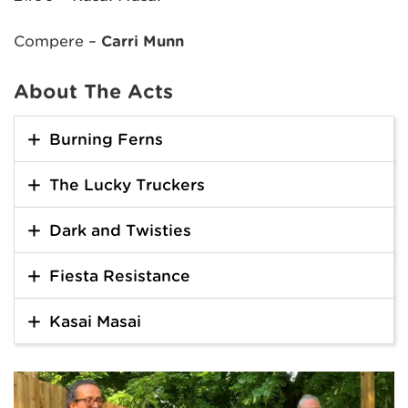
Compere –
Carri Munn
About The Acts
Burning Ferns
The Lucky Truckers
Dark and Twisties
Fiesta Resistance
Kasai Masai