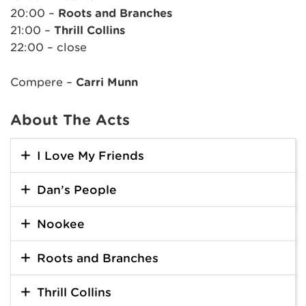
20:00 –
Roots and Branches
21:00 –
Thrill Collins
22:00 – close
Compere –
Carri Munn
About The Acts
I Love My Friends
Dan’s People
Nookee
Roots and Branches
Thrill Collins