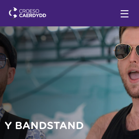
Y BANDSTAND