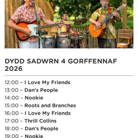
DYDD SADWRN 4 GORFFENNAF
2026
12:00 –
I Love My Friends
13:00 –
Dan’s People
14:00 –
Nookie
15:00 –
Roots and Branches
16:00 –
I Love My Friends
17:00 –
Thrill Collins
18:00 –
Dan’s People
19:00 –
Nookie