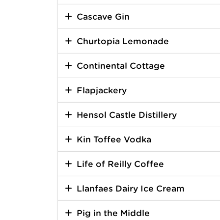
Cascave Gin
Churtopia Lemonade
Continental Cottage
Flapjackery
Hensol Castle Distillery
Kin Toffee Vodka
Life of Reilly Coffee
Llanfaes Dairy Ice Cream
Pig in the Middle