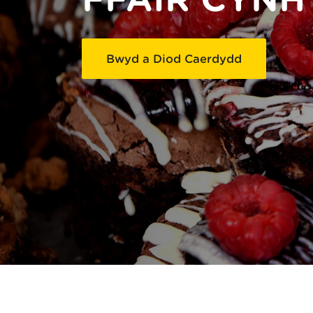
Bwyd a Diod Caerdydd